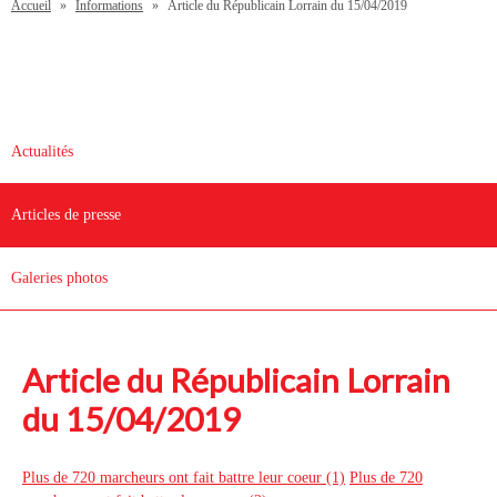
Accueil
»
Informations
»
Article du Républicain Lorrain du 15/04/2019
Actualités
Articles de presse
Galeries photos
Article du Républicain Lorrain
du 15/04/2019
Plus de 720 marcheurs ont fait battre leur coeur (1)
Plus de 720