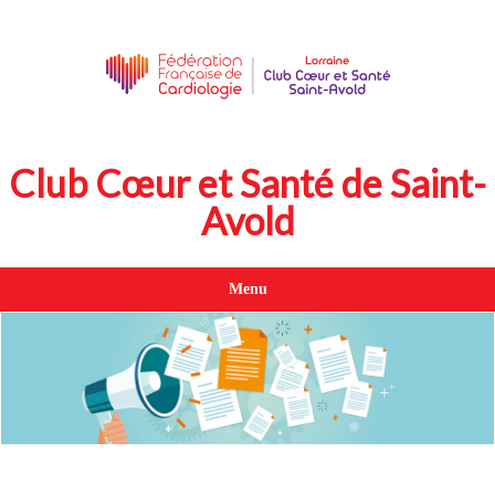
Club Cœur et Santé de Saint-
Avold
Menu