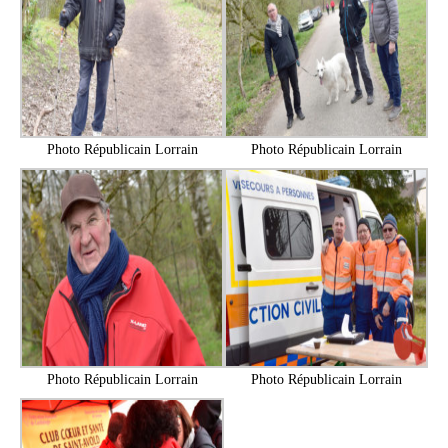
Photo Républicain Lorrain
Photo Républicain Lorrain
Photo Républicain Lorrain
Photo Républicain Lorrain