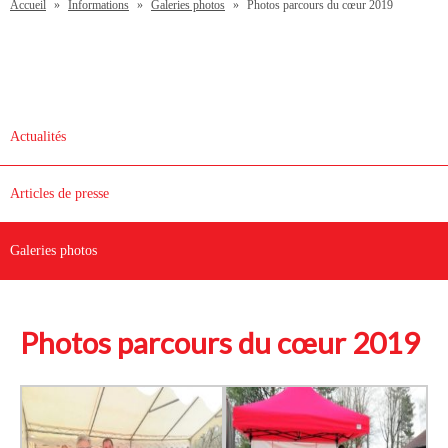
Accueil
»
Informations
»
Galeries photos
»
Photos parcours du cœur 2019
Actualités
Articles de presse
Galeries photos
Photos parcours du cœur 2019