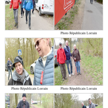
Photo Républicain Lorrain
Photo Républicain Lorrain
Photo Républicain Lorrain