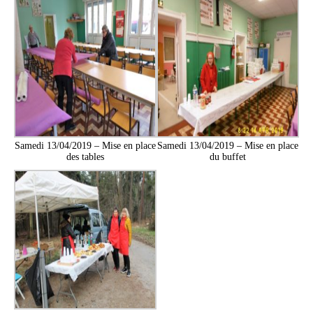
Samedi 13/04/2019 – Mise en place
Samedi 13/04/2019 – Mise en place
des tables
du buffet