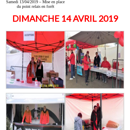
Samedi 13/04/2019 – Mise en place
du point relais en forêt
DIMANCHE 14 AVRIL 2019