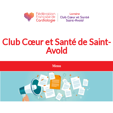
Club Cœur et Santé de Saint-
Avold
Menu