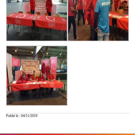
Publié le : 04/11/2019