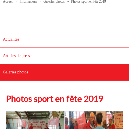
Accueil
»
Informations
»
Galeries photos
»
Photos sport en fête 2019
Actualités
Articles de presse
Galeries photos
Photos sport en fête 2019