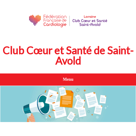
Club Cœur et Santé de Saint-
Avold
Menu