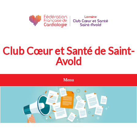
Club Cœur et Santé de Saint-
Avold
Menu