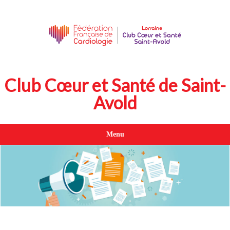
Club Cœur et Santé de Saint-
Avold
Menu