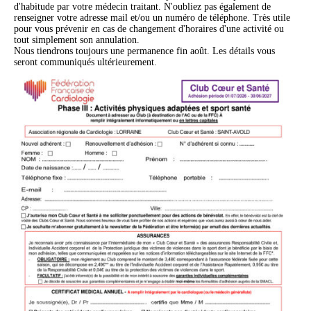
d'habitude par votre médecin traitant. N'oubliez pas également de
renseigner votre adresse mail et/ou un numéro de téléphone. Très utile
pour vous prévenir en cas de changement d'horaires d'une activité ou
tout simplement son annulation.
Nous tiendrons toujours une permanence fin août. Les détails vous
seront communiqués ultérieurement.