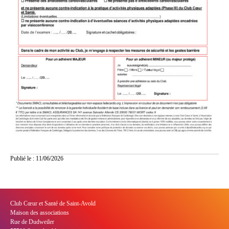
Publié le : 11/06/2026
Club Cœur et Santé de Saint-Avold
Maison des associations
Rue de Dudweiler