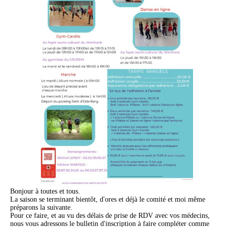
Bonjour à toutes et tous.
La saison se terminant bientôt, d'ores et déjà le comité et moi même
préparons la suivante.
Pour ce faire, et au vu des délais de prise de RDV avec vos médecins,
nous vous adressons le bulletin d'inscription à faire compléter comme