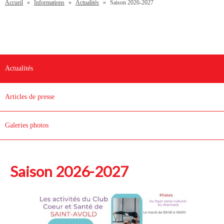
Accueil
»
Informations
»
Actualités
»
Saison 2026-2027
Actualités
Articles de presse
Galeries photos
Saison 2026-2027