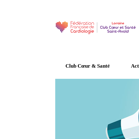
Club Cœur & Santé
Act