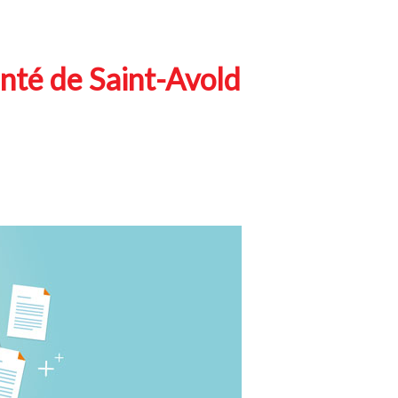
nté de Saint-Avold