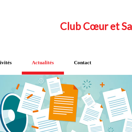
Club Cœur et Sa
ivités
Actualités
Contact