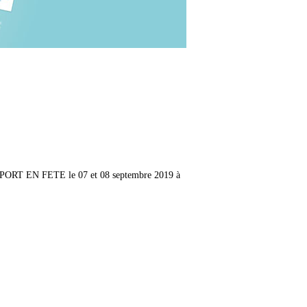
on SPORT EN FETE le 07 et 08 septembre 2019 à