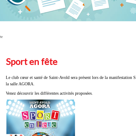
te
Sport en fête
Le club cœur et santé de Saint-Avold sera présent lors de la manifestati
la salle AGORA.
Venez découvrir les différentes activités proposées.