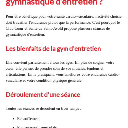
gymnastique d’entretien ?
Pour être bénéfique pour votre santé cardio-vasculaire, l'activité choisie
doit travailler l'endurance plutôt que la performance. C'est pourquoi le
Club Cœur et Santé de Saint-Avold propose plusieurs séances de
gymnastique d'entretien.
Les bienfaits de la gym d'entretien
Elle convient parfaitement à tous les âges. En plus de soigner votre
cœur, elle permet de prendre soin de vos muscles, tendons et
articulations. En la pratiquant, vous améliorez votre endurance cardio-
vasculaire et votre condition physique générale.
Déroulement d'une séance
Toutes les séances se déroulent en trois temps :
Echauffement
Renforcement musculaire