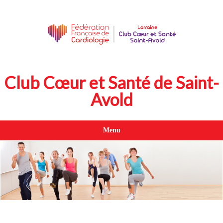
Club Cœur et Santé de Saint-
Avold
Menu